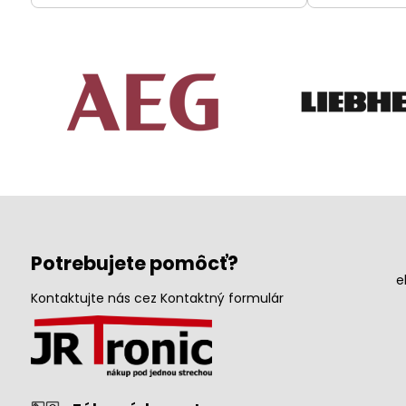
Potrebujete pomôcť?
e
Kontaktujte nás cez Kontaktný formulár