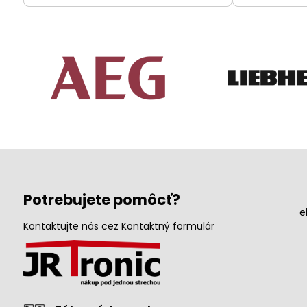
Potrebujete pomôcť?
e
Kontaktujte nás cez Kontaktný formulár