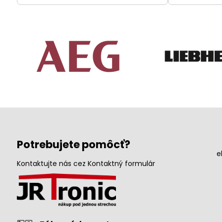
Potrebujete pomôcť?
e
Kontaktujte nás cez Kontaktný formulár