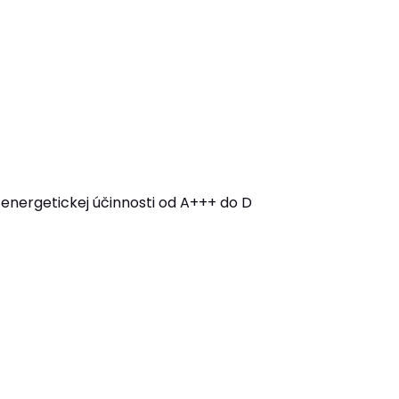
 energetickej účinnosti od A+++ do D