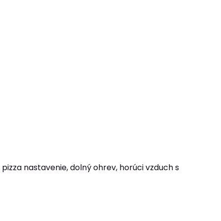
 pizza nastavenie, dolný ohrev, horúci vzduch s