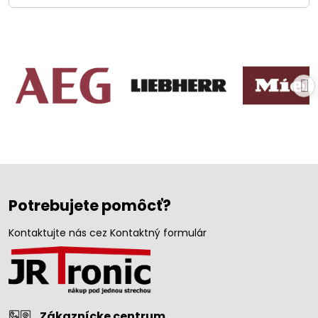
Potrebujete pomôcť?
Kontaktujte nás cez Kontaktný formulár
Zákaznícke centrum