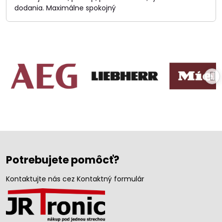
dodania. Maximálne spokojný
Potrebujete pomôcť?
Kontaktujte nás cez Kontaktný formulár