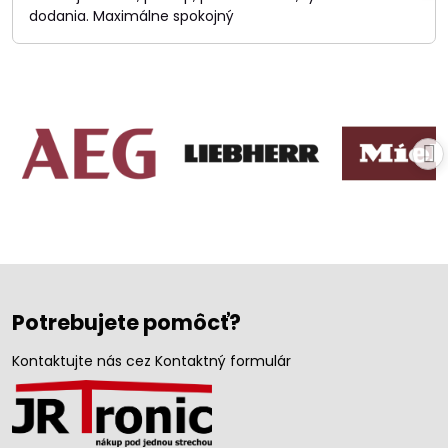
dodania. Maximálne spokojný
Potrebujete pomôcť?
Kontaktujte nás cez Kontaktný formulár