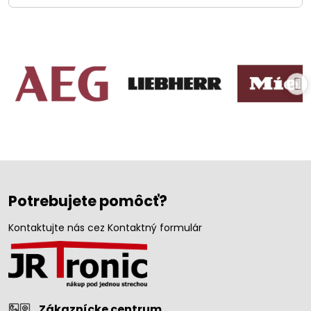
Potrebujete pomôcť?
Kontaktujte nás cez Kontaktný formulár
Zákaznícke centrum