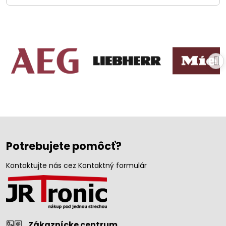
Potrebujete pomôcť?
Kontaktujte nás cez Kontaktný formulár
Zákaznícke centrum