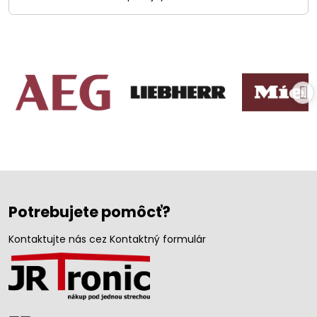
Potrebujete pomôcť?
Kontaktujte nás cez Kontaktný formulár