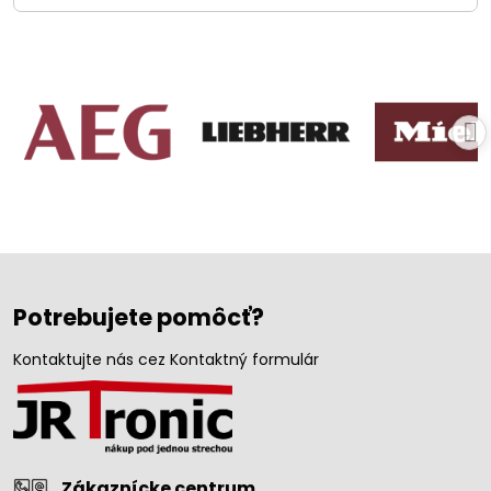
Potrebujete pomôcť?
Kontaktujte nás cez Kontaktný formulár
Zákaznícke centrum