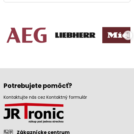
Potrebujete pomôcť?
Kontaktujte nás cez Kontaktný formulár
Zákaznícke centrum