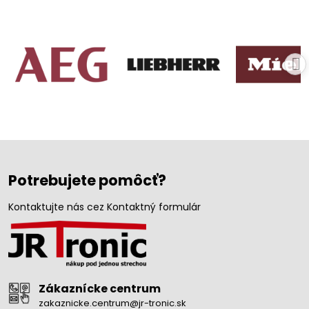
Potrebujete pomôcť?
Kontaktujte nás cez Kontaktný formulár
Zákaznícke centrum
zakaznicke.centrum@jr-tronic.sk