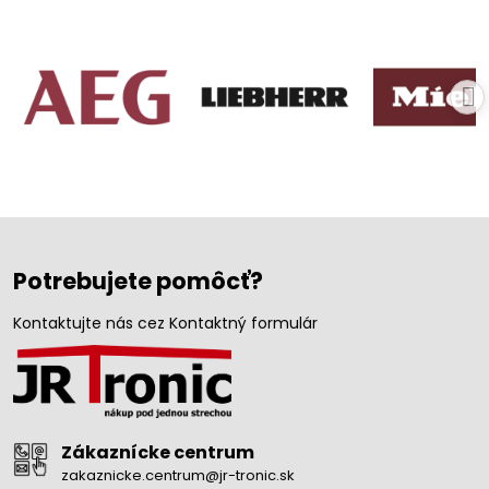
Potrebujete pomôcť?
Kontaktujte nás cez Kontaktný formulár
Zákaznícke centrum
zakaznicke.centrum@jr-tronic.sk