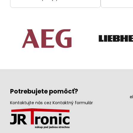
Potrebujete pomôcť?
e
Kontaktujte nás cez Kontaktný formulár