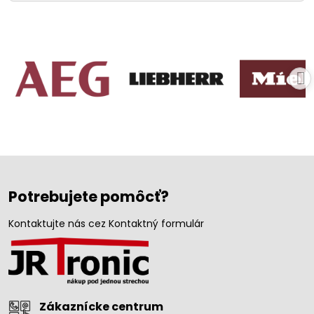
Potrebujete pomôcť?
Kontaktujte nás cez Kontaktný formulár
Zákaznícke centrum