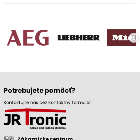
Potrebujete pomôcť?
Kontaktujte nás cez Kontaktný formulár
Zákaznícke centrum