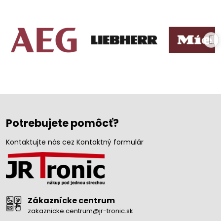
Potrebujete pomôcť?
Kontaktujte nás cez Kontaktný formulár
Zákaznícke centrum
zakaznicke.centrum@jr-tronic.sk