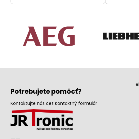
e
Potrebujete pomôcť?
Kontaktujte nás cez Kontaktný formulár