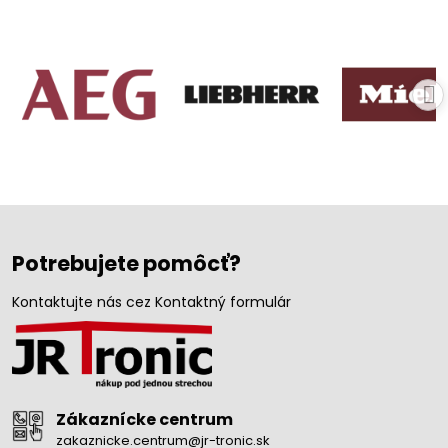
Potrebujete pomôcť?
Kontaktujte nás cez Kontaktný formulár
Zákaznícke centrum
zakaznicke.centrum@jr-tronic.sk