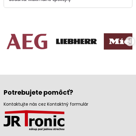
Potrebujete pomôcť?
Kontaktujte nás cez Kontaktný formulár