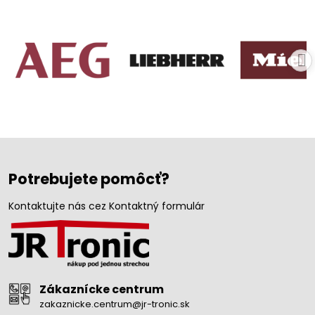
Potrebujete pomôcť?
Kontaktujte nás cez Kontaktný formulár
Zákaznícke centrum
zakaznicke.centrum@jr-tronic.sk