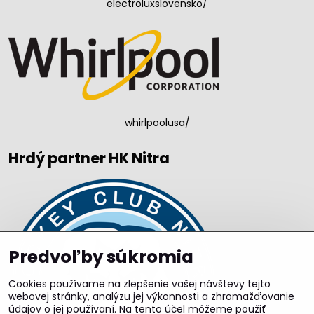
electroluxslovensko/
whirlpoolusa/
Hrdý partner HK Nitra
Predvoľby súkromia
Cookies používame na zlepšenie vašej návštevy tejto
webovej stránky, analýzu jej výkonnosti a zhromažďovanie
údajov o jej používaní. Na tento účel môžeme použiť