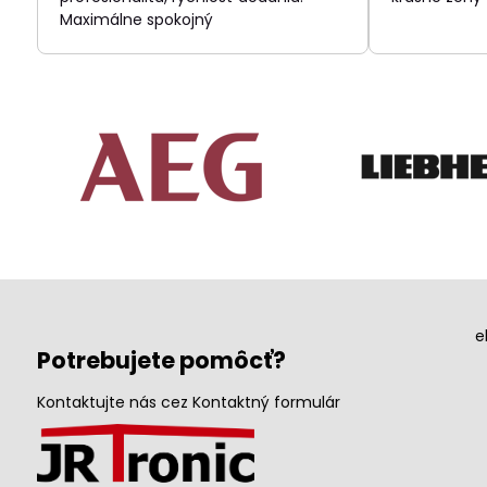
Maximálne spokojný
e
Potrebujete pomôcť?
Kontaktujte nás cez Kontaktný formulár